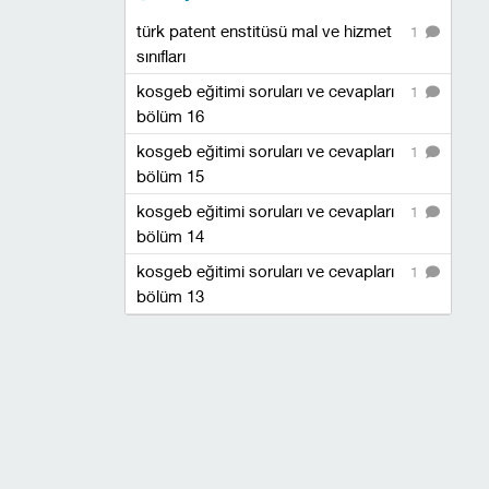
türk patent enstitüsü mal ve hizmet
1
sınıfları
kosgeb eğitimi soruları ve cevapları
1
bölüm 16
kosgeb eğitimi soruları ve cevapları
1
bölüm 15
kosgeb eğitimi soruları ve cevapları
1
bölüm 14
kosgeb eğitimi soruları ve cevapları
1
bölüm 13