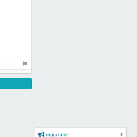
duyurular