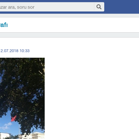
afı
12.07.2018 10:33