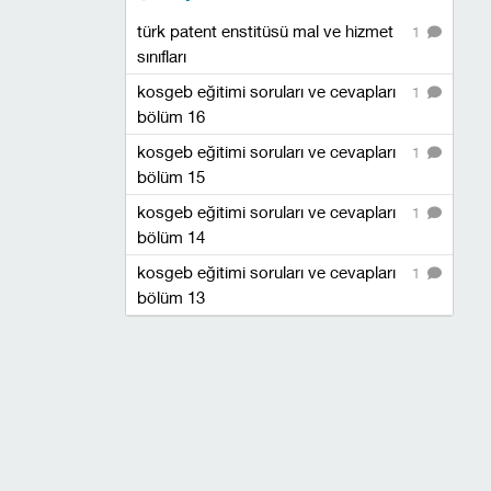
türk patent enstitüsü mal ve hizmet
1
sınıfları
kosgeb eğitimi soruları ve cevapları
1
bölüm 16
kosgeb eğitimi soruları ve cevapları
1
bölüm 15
kosgeb eğitimi soruları ve cevapları
1
bölüm 14
kosgeb eğitimi soruları ve cevapları
1
bölüm 13