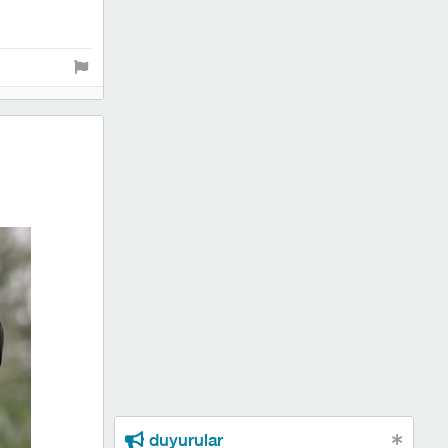
duyurular