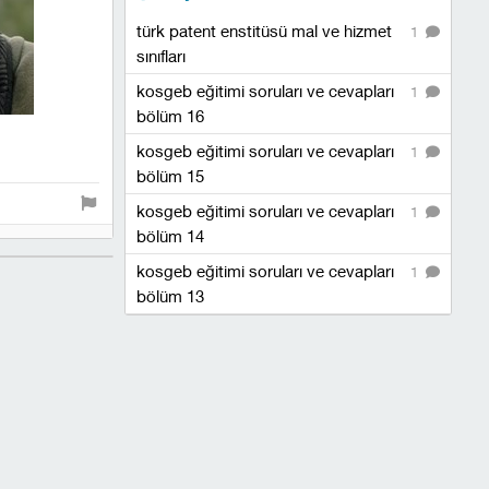
türk patent enstitüsü mal ve hizmet
1
sınıfları
kosgeb eğitimi soruları ve cevapları
1
bölüm 16
kosgeb eğitimi soruları ve cevapları
1
bölüm 15
kosgeb eğitimi soruları ve cevapları
1
bölüm 14
kosgeb eğitimi soruları ve cevapları
1
bölüm 13