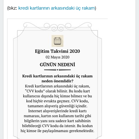
(bkz:
kredi kartlarının arkasındaki üç rakam
)